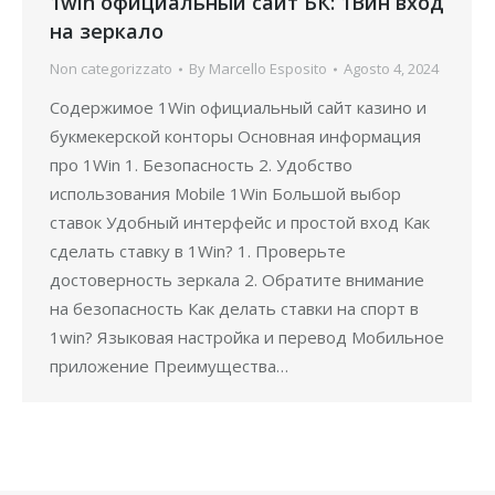
1win официальный сайт БК: 1Вин вход
на зеркало
Non categorizzato
By
Marcello Esposito
Agosto 4, 2024
Содержимое 1Win официальный сайт казино и
букмекерской конторы Основная информация
про 1Win 1. Безопасность 2. Удобство
использования Mobile 1Win Большой выбор
ставок Удобный интерфейс и простой вход Как
сделать ставку в 1Win? 1. Проверьте
достоверность зеркала 2. Обратите внимание
на безопасность Как делать ставки на спорт в
1win? Языковая настройка и перевод Мобильное
приложение Преимущества…