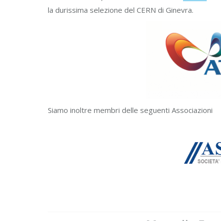
la durissima selezione del CERN di Ginevra.
Siamo inoltre membri delle seguenti Associazioni